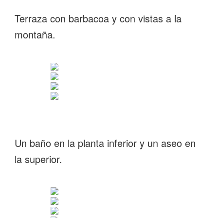
Terraza con barbacoa y con vistas a la
montaña.
Un baño en la planta inferior y un aseo en
la superior.