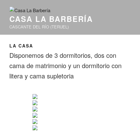
CASA LA BARBERÍA
CASCANTE DEL RÍO (TERUEL)
LA CASA
Disponemos de 3 dormitorios, dos con
cama de matrimonio y un dormitorio con
litera y cama supletoria