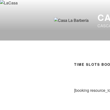
Saltar
al
CA
contenido
CASCA
TIME SLOTS BO
[booking resource_i