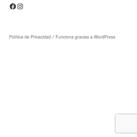
Facebook
Instagram
Política de Privacidad
Funciona gracias a WordPress